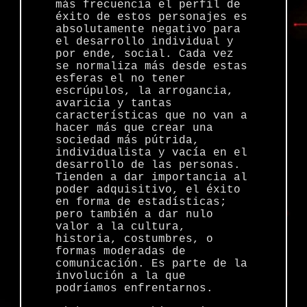
más frecuencia el perfil de
éxito de estos personajes es
absolutamente negativo para
el desarrollo individual y
por ende, social. Cada vez
se normaliza más desde estas
esferas el no tener
escrúpulos, la arrogancia,
avaricia y tantas
características que no van a
hacer más que crear una
sociedad más pútrida,
individualista y vacía en el
desarrollo de las personas.
Tienden a dar importancia al
poder adquisitivo, el éxito
en forma de estadísticas;
pero también a dar nulo
valor a la cultura,
historia, costumbres, o
formas moderadas de
comunicación. Es parte de la
involución a la que
podríamos enfrentarnos.