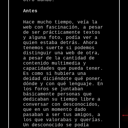
Antes
Hace mucho tiempo, veía la
web con fascinación, a pesar
de ser prácticamente textos
y alguna foto, podía ver a
quien estaba detrás. Ahora
tenemos suerte si podemos
distinguir una web de otra,
a pesar de la cantidad de
contenido multimedia y
capacidades que pueda tener.
Es como si hubiera una
deidad diciéndote qué poner,
dónde y con qué lenguaje. En
los foros se juntaban
básicamente personas que
dedicaban su tiempo libre a
conversar con desconocidos,
que en un momento dado
pasaban a ser tus amigos, a
los que valorabas y querías.
Un desconocido se podía