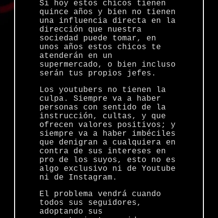
Si hoy estos chicos tienen
quince años y bien no tienen
una influencia directa en la
dirección que nuestra
sociedad puede tomar, en
unos años estos chicos te
atenderán en un
supermercado, o bien incluso
serán tus propios jefes.
Los youtubers no tienen la
culpa. Siempre va a haber
personas con sentido de la
instrucción, cultas, y que
ofrecen valores positivos; y
siempre va a haber imbéciles
que denigran a cualquiera en
contra de sus intereses en
pro de los suyos, esto no es
algo exclusivo ni de Youtube
ni de Instagram.
El problema vendrá cuando
todos sus seguidores,
adoptando sus