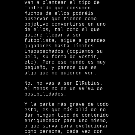
van a plantear el tipo de
contenido que consumen.
Muchos de ellos podréis
observar que tienen como
objetivo convertirse en uno
de ellos, tal como el que
quiere llegar a ser
futbolista, sigue a grandes
jugadores hasta límites
insospechados (copiamos su
pelo, su forma de vestir,
etc). Pero ese mundo es muy
pequeño, y parece que es
algo que no quieren ver.
No, no vas a ser ElRubius.
Al menos no en un 99'9% de
posibilidades.
Y la parte más grave de todo
esto, es que más allá de no
dar ningún tipo de contenido
enriquecedor para uno mismo,
o que sirva para evolucionar
como persona, cada vez con