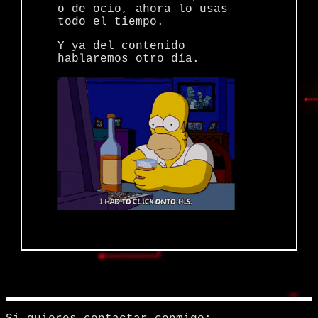
o de ocio, ahora lo usas
todo el tiempo.
Y ya del contenido
hablaremos otro día.