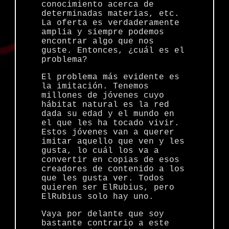
conocimiento acerca de
determinadas materias, etc.
La oferta es verdaderamente
amplia y siempre podemos
encontrar algo que nos
guste. Entonces, ¿cuál es el
problema?
El problema más evidente es
la imitación. Tenemos
millones de jóvenes cuyo
hábitat natural es la red
dada su edad y el mundo en
el que les ha tocado vivir.
Estos jóvenes van a querer
imitar aquello que ven y les
gusta, lo cuál los va a
convertir en copias de esos
creadores de contenido a los
que les gusta ver. Todos
quieren ser ElRubius, pero
ElRubius solo hay uno.
Vaya por delante que soy
bastante contrario a este