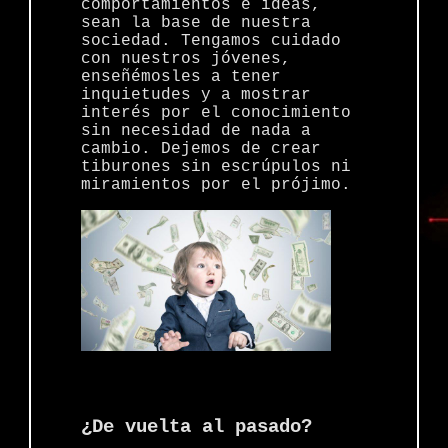
comportamientos e ideas,
sean la base de nuestra
sociedad. Tengamos cuidado
con nuestros jóvenes,
enseñémosles a tener
inquietudes y a mostrar
interés por el conocimiento
sin necesidad de nada a
cambio. Dejemos de crear
tiburones sin escrúpulos ni
miramientos por el prójimo.
¿De vuelta al pasado?