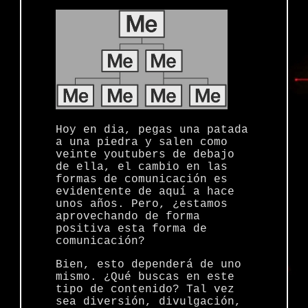
Hoy en dia, pegas una patada
a una piedra y salen como
veinte youtubers de debajo
de ella, el cambio en las
formas de comunicación es
evidentente de aquí a hace
unos años. Pero, ¿estamos
aprovechando de forma
positiva esta forma de
comunicación?
Bien, esto dependerá de uno
mismo. ¿Qué buscas en este
tipo de contenido? Tal vez
sea diversión, divulgación,