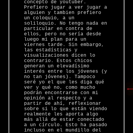
concepto de youtuber.
Prefiero jugar a ver jugar a
alguien y tambien prefiero
un coloquio, a un
soliloquio. No tengo nada en
particular en contra de
ellos, pero no sería desde
luego mi plan para un
viernes tarde. Sin embargo,
las estadísticas y
visualizaciones dicen lo
contrario. Estos chicos
generan un elevadísimo
interés entre los jóvenes (y
no tan jóvenes). Tampoco
seré yo el que les diga qué
ver y qué no, como mucho
podrán encontrarse con mi
opinión al respecto y a
partir de ahí, reflexionar
sobre si lo que están viendo
realmente les aporta algo
más allá de estar conectado
a un círculo. Esto ha pasado
incluso en el mundillo del