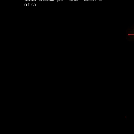
otra.