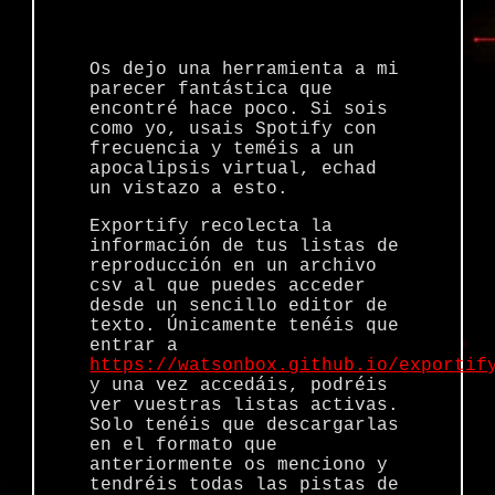
Os dejo una herramienta a mi
parecer fantástica que
encontré hace poco. Si sois
como yo, usais Spotify con
frecuencia y teméis a un
apocalipsis virtual, echad
un vistazo a esto.
Exportify recolecta la
información de tus listas de
reproducción en un archivo
csv al que puedes acceder
desde un sencillo editor de
texto. Únicamente tenéis que
entrar a
https://watsonbox.github.io/exportif
y una vez accedáis, podréis
ver vuestras listas activas.
Solo tenéis que descargarlas
en el formato que
anteriormente os menciono y
tendréis todas las pistas de