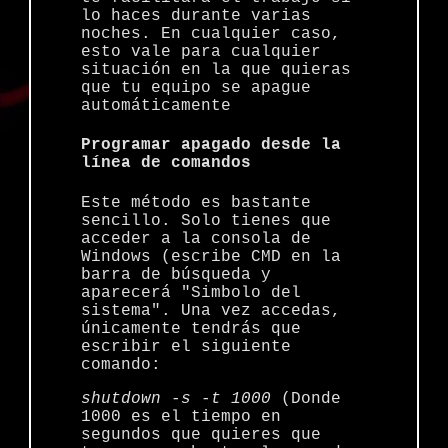
lo haces durante varias
noches. En cualquier caso,
esto vale para cualquier
situación en la que quieras
que tu equipo se apague
automáticamente
Programar apagado desde la
línea de comandos
Este método es bastante
sencillo. Solo tienes que
acceder a la consola de
Windows (escribe CMD en la
barra de búsqueda y
aparecerá "Simbolo del
sistema". Una vez accedas,
únicamente tendrás que
escribir el siguiente
comando:
shutdown -s -t 1000
(Donde
1000 es el tiempo en
segundos que quieres que