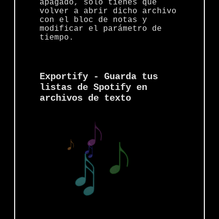
apagado, solo tienes que
volver a abrir dicho archivo
con el bloc de notas y
modificar el parámetro de
tiempo.
Exportify - Guarda tus
listas de Spotify en
archivos de texto