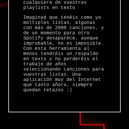
cualquiera de vuestras
playlists en texto
Imaginad que tenéis como yo
múltiples listas, algunas
con más de 2000 canciones, y
de un momento para otro
Spotify desaparece, aunque
improbable, no es imposible.
Con esta herramienta al
menos tendréis un respaldo
en texto y no perderéis el
trabajo de años
seleccionando canciones para
vuestras listas. Una
aplicación muy del Internet
que tanto añoro, siempre
quedan retazos :)