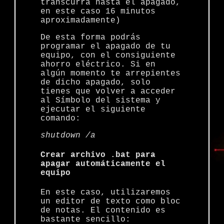
transcurra hasta el apagado,
en este caso 16 minutos
aproximadamente)
De esta forma podrás
programar el apagado de tu
equipo, con el consiguiente
ahorro eléctrico. Si en
algún momento te arrepientes
de dicho apagado, solo
tienes que volver a acceder
al Símbolo del sistema y
ejecutar el siguiente
comando:
shutdown /a
Crear archivo .bat para
apagar automáticamente el
equipo
En este caso, utilizaremos
un editor de texto como bloc
de notas. El contenido es
bastante sencillo: